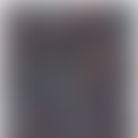
GRUNDFOS