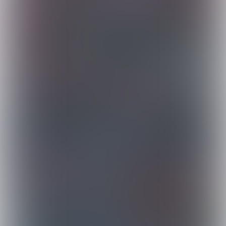
DANFOSS