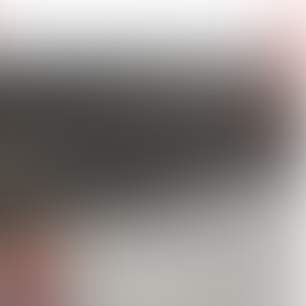
03
SEPTEMBER 2025