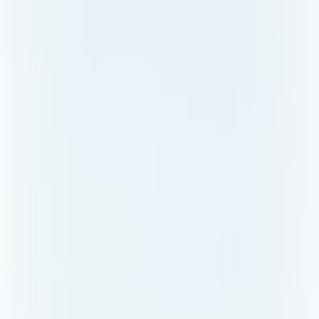
ATLANTIC